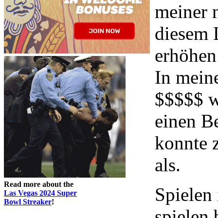
meiner 
diesem 
erhöhen 
In mein
$$$$$ wä
einen B
konnte 
als.
Read more about the
Spielen
Las Vegas 2024 Super
Bowl Streaker
!
spielen 