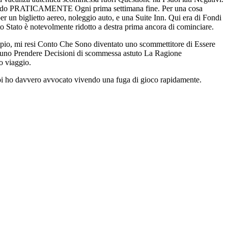
'azzardo PRATICAMENTE Ogni prima settimana fine. Per una cosa
per un biglietto aereo, noleggio auto, e una Suite Inn. Qui era di Fondi
o Stato è notevolmente ridotto a destra prima ancora di cominciare.
mpio, mi resi Conto Che Sono diventato uno scommettitore di Essere
i uno Prendere Decisioni di scommessa astuto La Ragione
o viaggio.
poi ho davvero avvocato vivendo una fuga di gioco rapidamente.