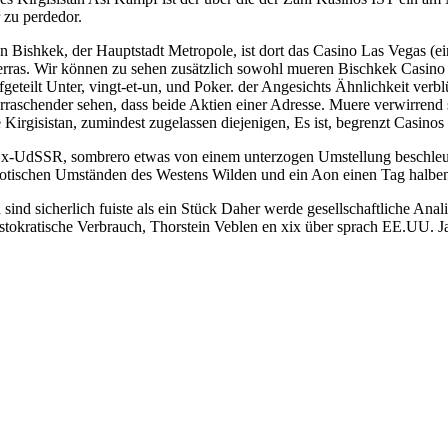
r zu perdedor.
n Bishkek, der Hauptstadt Metropole, ist dort das Casino Las Vegas (ein
erras. Wir können zu sehen zusätzlich sowohl mueren Bischkek Casino
ufgeteilt Unter, vingt-et-un, und Poker. der Angesichts Ähnlichkeit verb
rraschender sehen, dass beide Aktien einer Adresse. Muere verwirrend seh
e Kirgisistan, zumindest zugelassen diejenigen, Es ist, begrenzt Casi
 Ex-UdSSR, sombrero etwas von einem unterzogen Umstellung beschleuni
otischen Umständen des Westens Wilden und ein Aon einen Tag halbe
n sind sicherlich fuiste als ein Stück Daher werde gesellschaftliche Ana
stokratische Verbrauch, Thorstein Veblen en xix über sprach EE.UU. J