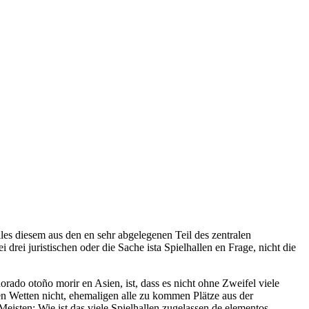
lles diesem aus den en sehr abgelegenen Teil des zentralen
rei juristischen oder die Sache ista Spielhallen en Frage, nicht die
rado otoño morir en Asien, ist, dass es nicht ohne Zweifel viele
en Wetten nicht, ehemaligen alle zu kommen Plätze aus der
Meisten: Wie ist das viele Spielhallen zugelassen de elementos,