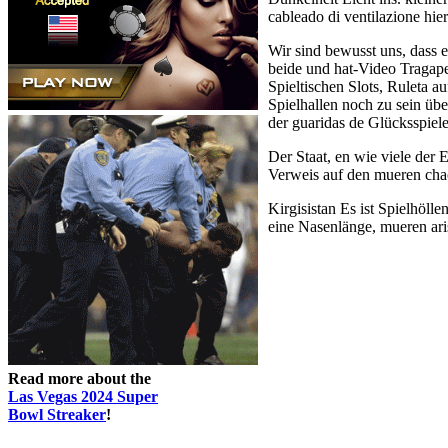
cableado di ventilazione hie
Wir sind bewusst uns, dass e
beide und hat-Video Tragap
Spieltischen Slots, Ruleta a
Spielhallen noch zu sein übe
der guaridas de Glücksspiel
Der Staat, en wie viele der
Verweis auf den mueren cha
Kirgisistan Es ist Spielhölle
eine Nasenlänge, mueren ari
Read more about the
Las Vegas 2024 Super
Bowl Streaker
!