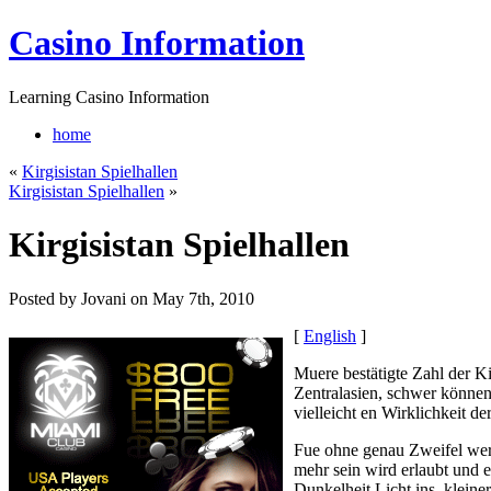
Casino Information
Learning Casino Information
home
«
Kirgisistan Spielhallen
Kirgisistan Spielhallen
»
Kirgisistan Spielhallen
Posted by Jovani on May 7th, 2010
[
English
]
Muere bestätigte Zahl der Ki
Zentralasien, schwer können 
vielleicht en Wirklichkeit de
Fue ohne genau Zweifel werde
mehr sein wird erlaubt und 
Dunkelheit Licht ins. kleine