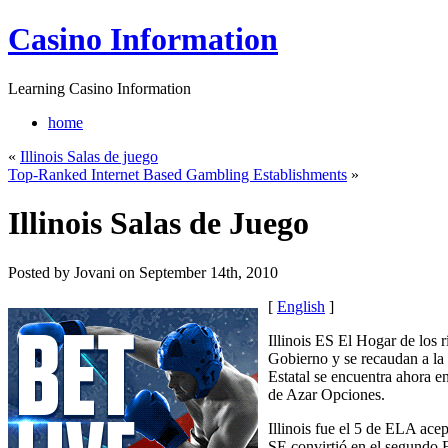
Casino Information
Learning Casino Information
home
«
Illinois Salas de juego
Top-Ranked Internet Based Gambling Establishments
»
Illinois Salas de Juego
Posted by Jovani on September 14th, 2010
[
English
]
Illinois ES El Hogar de los 
Gobierno y se recaudan a la
Estatal se encuentra ahora e
de Azar Opciones.
Illinois fue el 5 de ELA ace
SE convirtió en el segundo E