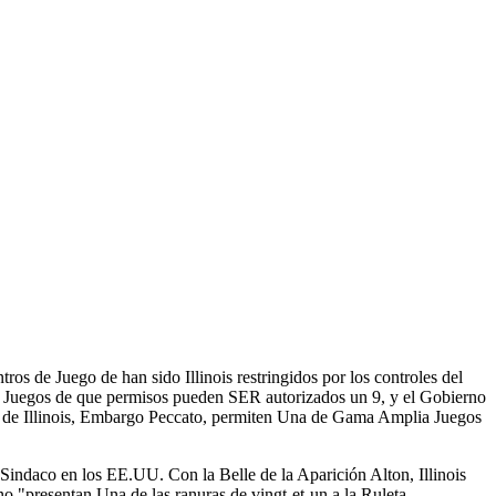
s de Juego de han sido Illinois restringidos por los controles del
e Juegos de que permisos pueden SER autorizados un 9, y el Gobierno
ego de Illinois, Embargo Peccato, permiten Una de Gama Amplia Juegos
 Sindaco en los EE.UU. Con la Belle de la Aparición Alton, Illinois
o "presentan Una de las ranuras de vingt-et-un a la Ruleta.