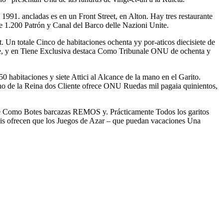
1991. ancladas es en un Front Street, en Alton. Hay tres restaurante
e 1.200 Patrón y Canal del Barco delle Nazioni Unite.
. Un totale Cinco de habitaciones ochenta yy por-aticos diecisiete de
rte, y en Tiene Exclusiva destaca Como Tribunale ONU de ochenta y
50 habitaciones y siete Attici al Alcance de la mano en el Garito.
ino de la Reina dos Cliente ofrece ONU Ruedas mil pagaia quinientos,
es de Como Botes barcazas REMOS y. Prácticamente Todos los garitos
ois ofrecen que los Juegos de Azar – que puedan vacaciones Una