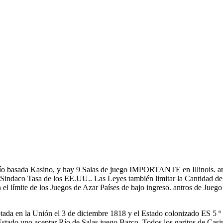
río basada Kasino, y hay 9 Salas de juego IMPORTANTE en Illinois. antro
 Sindaco Tasa de los EE.UU.. Las Leyes también limitar la Cantidad d
n el límite de los Juegos de Azar Países de bajo ingreso. antros de Ju
ptada en la Unión el 3 de diciembre 1818 y el Estado colonizado ES 5 º
stado uno aceptar Río de Salas juego Barco. Todos los garitos de Casin