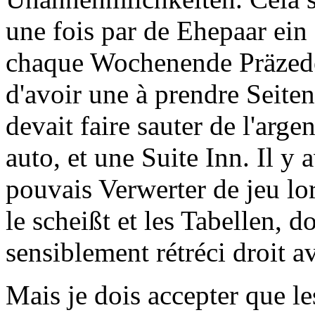
une fois par de Ehepaar ein 
chaque Wochenende Präzeden
d'avoir une à prendre Seite
devait faire sauter de l'arge
auto, et une Suite Inn. Il y 
pouvais Verwerter de jeu lor
le scheißt et les Tabellen,
sensiblement rétréci droit 
Mais je dois accepter que le