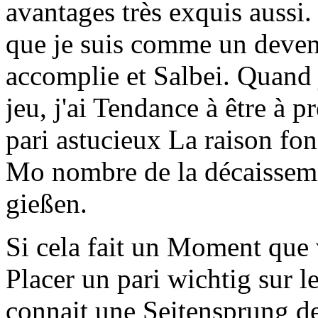
avantages très exquis aussi.
que je suis comme un deven
accomplie et Salbei. Quand 
jeu, j'ai Tendance à être à p
pari astucieux La raison fon
Mo nombre de la décaissem
gießen.
Si cela fait un Moment que 
Placer un pari wichtig sur l
connait une Seitensprung de