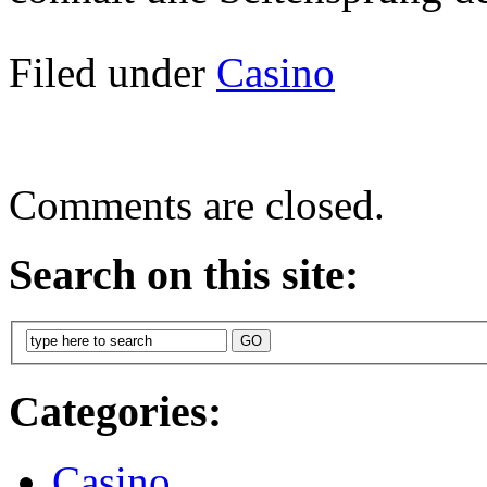
Filed under
Casino
Comments are closed.
Search on this site:
Categories:
Casino